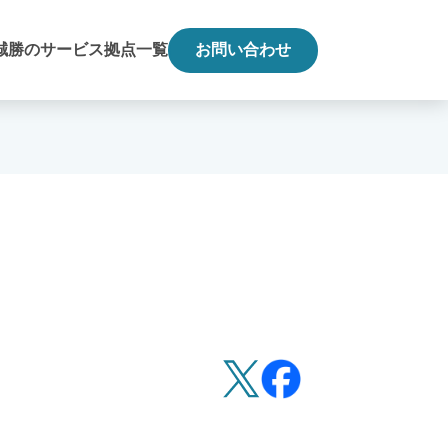
誠勝のサービス
拠点一覧
お問い合わせ