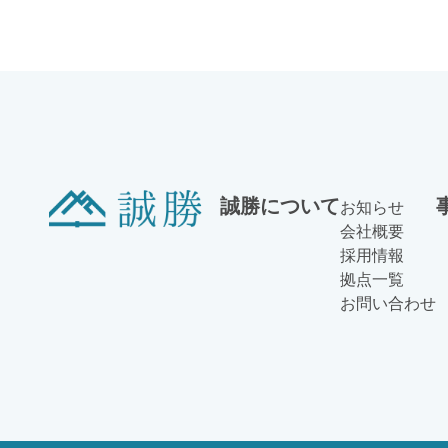
誠勝について
お知らせ
会社概要
採用情報
拠点一覧
お問い合わせ