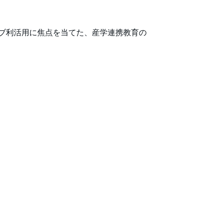
ブ利活用に焦点を当てた、産学連携教育の