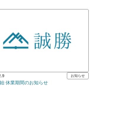
2.9
お知らせ
始 休業期間のお知らせ