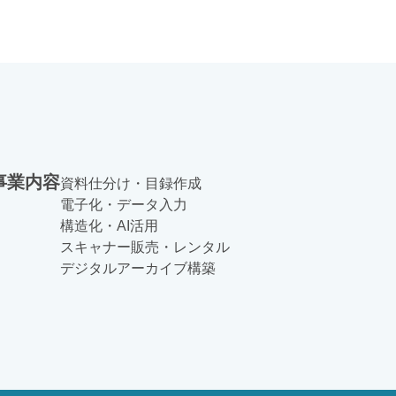
事業内容
資料仕分け・目録作成
電子化・データ入力
構造化・AI活用
スキャナー販売・レンタル
デジタルアーカイブ構築