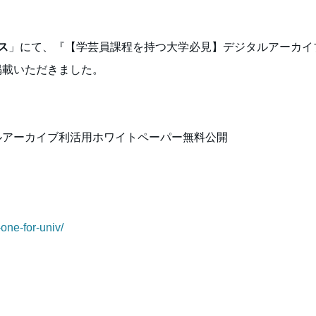
ス
」にて、『【学芸員課程を持つ大学必見】デジタルアーカイ
掲載いただきました。
ルアーカイブ利活用ホワイトペーパー無料公開
-one-for-univ/