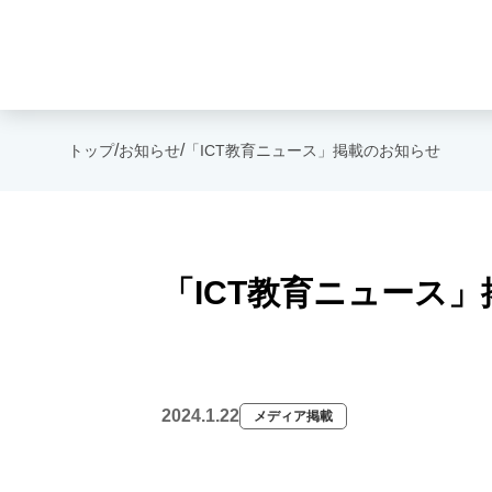
/
/
トップ
お知らせ
「ICT教育ニュース」掲載のお知らせ
「ICT教育ニュース
2024.1.22
メディア掲載