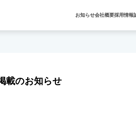
お知らせ
会社概要
採用情報
」掲載のお知らせ