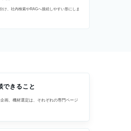
を分け、社内検索やRAGへ接続しやすい形にしま
談できること
合企画、機材選定は、それぞれの専門ページ