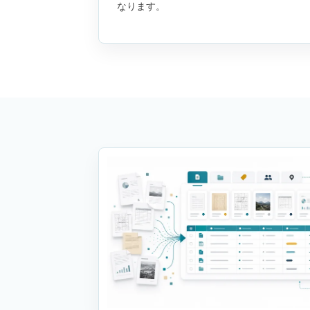
なります。