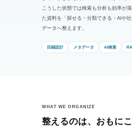
こうした状態では検索も分析も効率が落
た資料を「探せる・分類できる・AIや
データへ整えます。
目録設計
メタデータ
AI検索
R
WHAT WE ORGANIZE
整えるのは、おもにこ