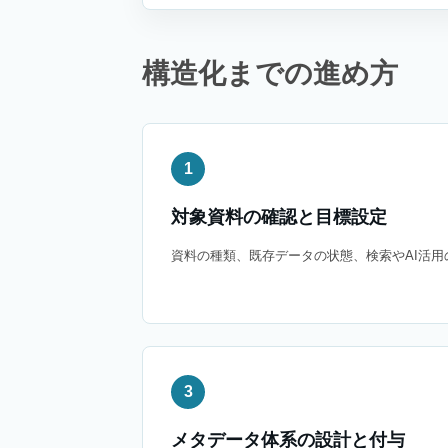
構造化までの進め方
1
対象資料の確認と目標設定
資料の種類、既存データの状態、検索やAI活
3
メタデータ体系の設計と付与