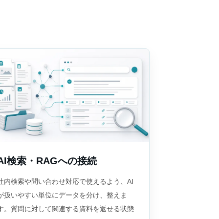
AI検索・RAGへの接続
社内検索や問い合わせ対応で使えるよう、AI
が扱いやすい単位にデータを分け、整えま
す。質問に対して関連する資料を返せる状態