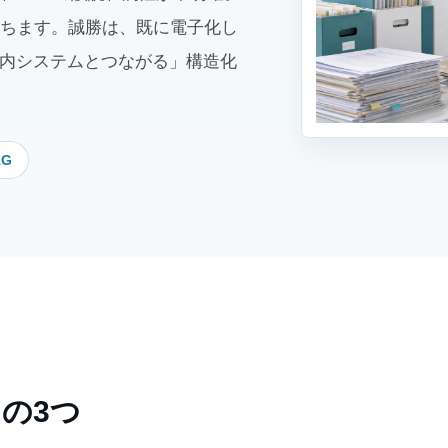
ちます。誠勝は、既に電子化し
社内システムとつながる」構造化
AG
の3つ