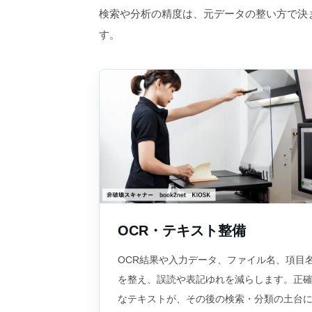
検索や分析の精度は、元データの整い方で決
す。
OCR・テキスト整備
OCR結果や入力データ、ファイル名、項目
を整え、誤読や表記ゆれを減らします。正
なテキストが、その後の検索・分類の土台