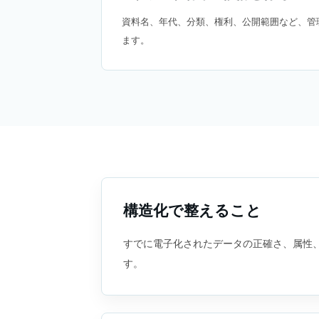
資料名、年代、分類、権利、公開範囲など、管
ます。
構造化で整えること
すでに電子化されたデータの正確さ、属性、
す。