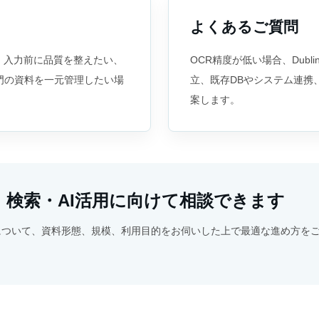
よくあるご質問
、入力前に品質を整えたい、
OCR精度が低い場合、Dubl
部門の資料を一元管理したい場
立、既存DBやシステム連携
案します。
検索・AI活用に向けて相談できます
について、資料形態、規模、利用目的をお伺いした上で最適な進め方を