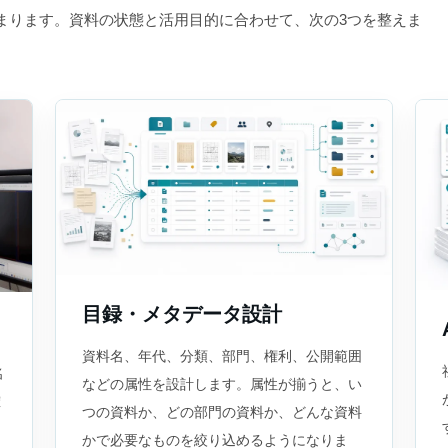
まります。資料の状態と活用目的に合わせて、次の3つを整えま
目録・メタデータ設計
資料名、年代、分類、部門、権利、公開範囲
名
などの属性を設計します。属性が揃うと、い
確
つの資料か、どの部門の資料か、どんな資料
に
かで必要なものを絞り込めるようになりま