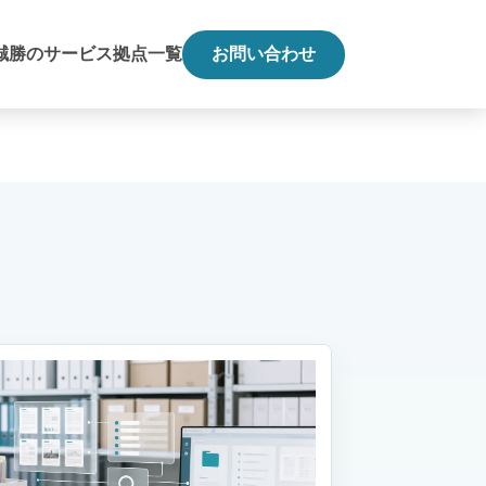
誠勝のサービス
拠点一覧
お問い合わせ