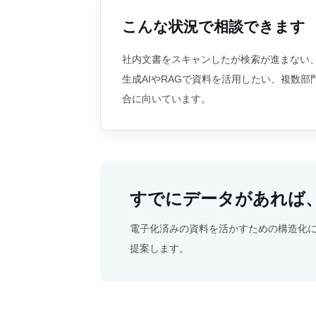
こんな状況で相談できます
社内文書をスキャンしたが検索が進まない
生成AIやRAGで資料を活用したい、複数
合に向いています。
すでにデータがあれば、
電子化済みの資料を活かすための構造化
提案します。