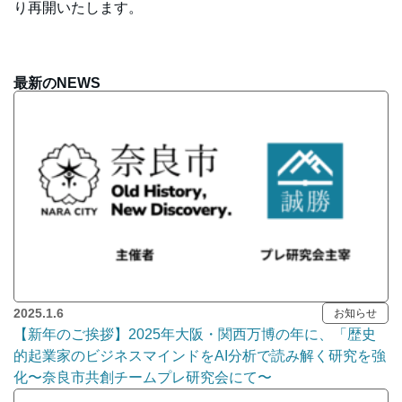
り再開いたします。
最新のNEWS
2025.1.6
お知らせ
【新年のご挨拶】2025年大阪・関西万博の年に、「歴史
的起業家のビジネスマインドをAI分析で読み解く研究を強
化〜奈良市共創チームプレ研究会にて〜