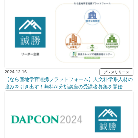
2024.12.16
プレスリリース
【なら産地学官連携プラットフォーム】人文科学系人材の
強みを引き出す！無料AI分析講座の受講者募集を開始