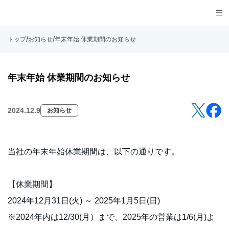
採用情報
誠勝のサービス
/
/
トップ
お知らせ
年末年始 休業期間のお知らせ
拠点一覧
お問い合わせ
年末年始 休業期間のお知らせ
2024.12.9
お知らせ
当社の年末年始休業期間は、以下の通りです。
【休業期間】
2024年12月31日(火) ～ 2025年1月5日(日)
※2024年内は12/30(月）まで、2025年の営業は1/6(月)よ