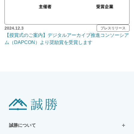
2024.12.3
プレスリリース
【授賞式のご案内】デジタルアーカイブ推進コンソーシア
ム（DAPCON）より奨励賞を受賞します
誠勝について