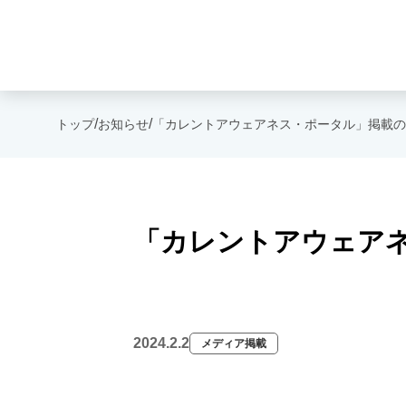
/
/
トップ
お知らせ
「カレントアウェアネス・ポータル」掲載の
「カレントアウェア
2024.2.2
メディア掲載