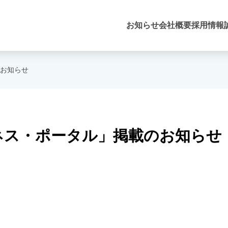
お知らせ
会社概要
採用情報
お知らせ
ネス・ポータル」掲載のお知らせ