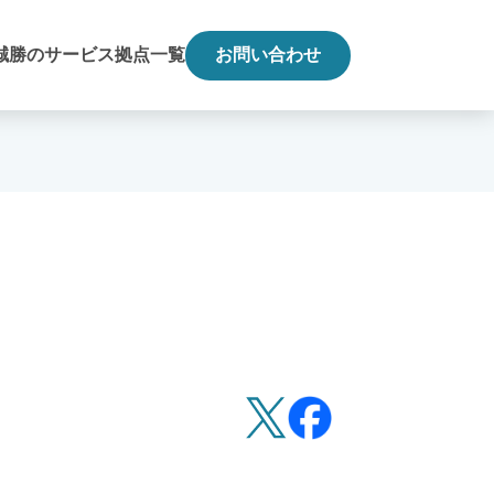
誠勝のサービス
拠点一覧
お問い合わせ