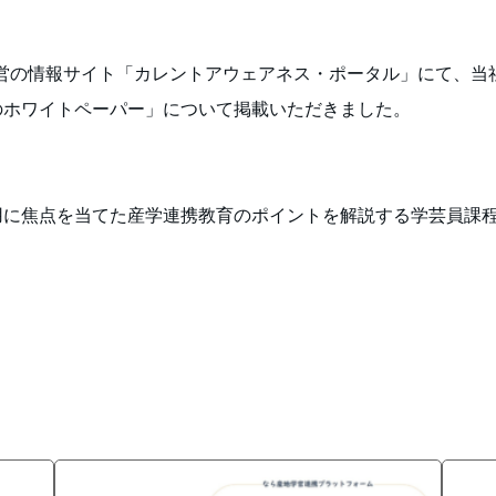
館運営の情報サイト「カレントアウェアネス・ポータル」にて、当
のホワイトペーパー」について掲載いただきました。
用に焦点を当てた産学連携教育のポイントを解説する学芸員課