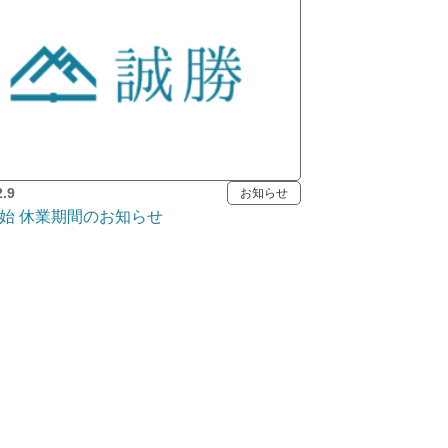
2.9
お知らせ
始 休業期間のお知らせ